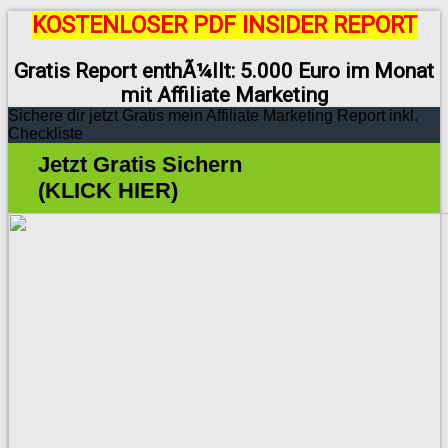
KOSTENLOSER PDF INSIDER REPORT
Gratis Report enthÃ¼llt: 5.000 Euro im Monat
mit Affiliate Marketing
Sichere dir jetzt Gratis mein Affiliate Marketing Report inkl.
Checkliste
Jetzt Gratis Sichern
(KLICK HIER)