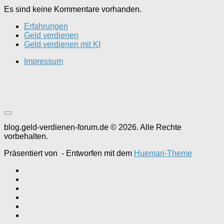
Es sind keine Kommentare vorhanden.
Erfahrungen
Geld verdienen
Geld verdienen mit KI
Impressum
blog.geld-verdienen-forum.de © 2026. Alle Rechte
vorbehalten.
Präsentiert von
- Entworfen mit dem
Hueman-Theme