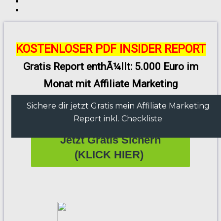
KOSTENLOSER PDF INSIDER REPORT
Gratis Report enthÃ¼llt: 5.000 Euro im
Monat mit Affiliate Marketing
Sichere dir jetzt Gratis mein Affiliate Marketing
Report inkl. Checkliste
Jetzt Gratis Sichern
(KLICK HIER)