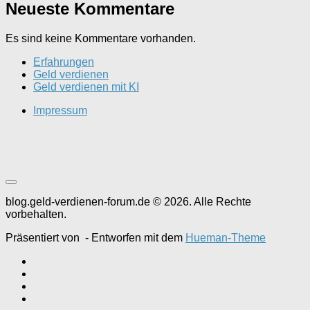
Neueste Kommentare
Es sind keine Kommentare vorhanden.
Erfahrungen
Geld verdienen
Geld verdienen mit KI
Impressum
blog.geld-verdienen-forum.de © 2026. Alle Rechte
vorbehalten.
Präsentiert von
- Entworfen mit dem
Hueman-Theme