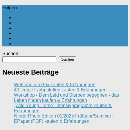
Folgen:
Suchen
Suchen
Neueste Beiträge
Webinar in a Box kaufen & Erfahrungen
40 fertige Farbpaletten kaufen & Erfahrungen
Workshop • Dem Leid und Sterben begegnen • das
Leben finden kaufen & Erfahrungen
„Wild Young Horse“ Intensivprogramm kaufen &
Erfahrungen
NiederRhein Edition 01/2025 Frühjahr/Sommer |
EPaper (PDF) kaufen & Erfahrungen