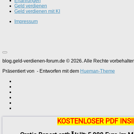
Erfahrungen
Geld verdienen
Geld verdienen mit KI
Impressum
blog.geld-verdienen-forum.de © 2026. Alle Rechte vorbehalten
Präsentiert von
- Entworfen mit dem
Hueman-Theme
KOSTENLOSER PDF INSI