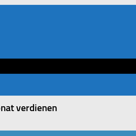
nat verdienen