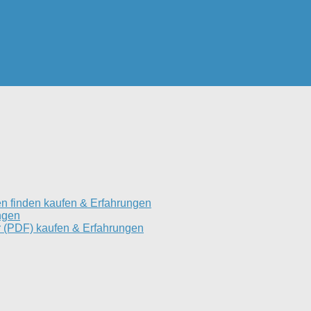
n finden kaufen & Erfahrungen
ngen
 (PDF) kaufen & Erfahrungen