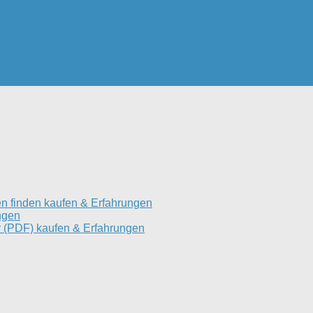
n finden kaufen & Erfahrungen
ngen
 (PDF) kaufen & Erfahrungen