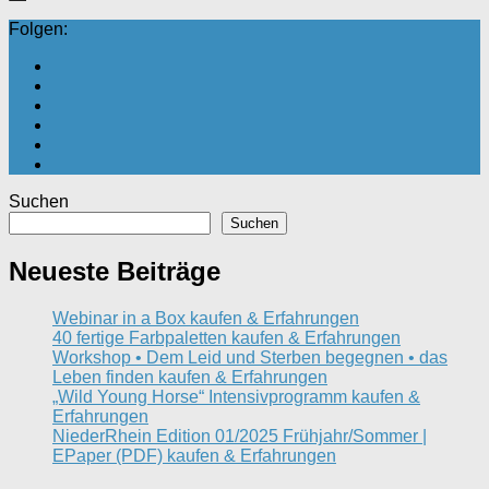
Folgen:
Suchen
Suchen
Neueste Beiträge
Webinar in a Box kaufen & Erfahrungen
40 fertige Farbpaletten kaufen & Erfahrungen
Workshop • Dem Leid und Sterben begegnen • das
Leben finden kaufen & Erfahrungen
„Wild Young Horse“ Intensivprogramm kaufen &
Erfahrungen
NiederRhein Edition 01/2025 Frühjahr/Sommer |
EPaper (PDF) kaufen & Erfahrungen