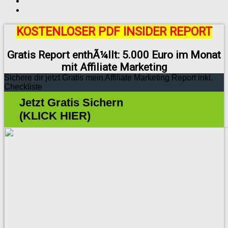
KOSTENLOSER PDF INSIDER REPORT
Gratis Report enthÃ¼llt: 5.000 Euro im Monat
mit Affiliate Marketing
Sichere dir jetzt Gratis mein Affiliate Marketing Report inkl.
Checkliste
Jetzt Gratis Sichern
(KLICK HIER)