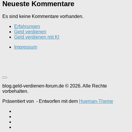
Neueste Kommentare
Es sind keine Kommentare vorhanden.
Erfahrungen
Geld verdienen
Geld verdienen mit KI
Impressum
blog.geld-verdienen-forum.de © 2026. Alle Rechte
vorbehalten.
Präsentiert von
- Entworfen mit dem
Hueman-Theme