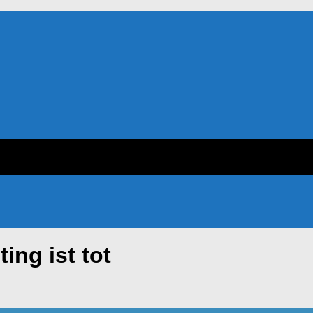
ting ist tot