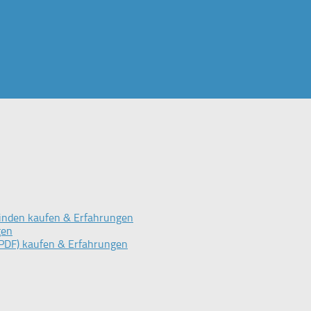
inden kaufen & Erfahrungen
gen
PDF) kaufen & Erfahrungen