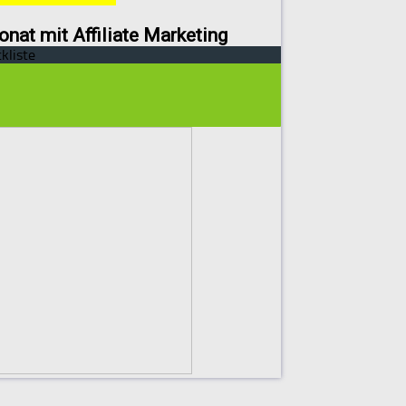
onat mit Affiliate Marketing
kliste