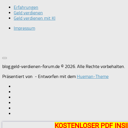
Erfahrungen
Geld verdienen
Geld verdienen mit KI
Impressum
blog.geld-verdienen-forum.de © 2026. Alle Rechte vorbehalten.
Präsentiert von
- Entworfen mit dem
Hueman-Theme
KOSTENLOSER PDF INSI