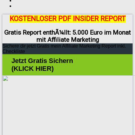
KOSTENLOSER PDF INSIDER REPORT
Gratis Report enthÃ¼llt: 5.000 Euro im Monat
mit Affiliate Marketing
Sichere dir jetzt Gratis mein Affiliate Marketing Report inkl.
Checkliste
Jetzt Gratis Sichern
(KLICK HIER)