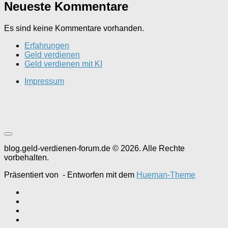
Neueste Kommentare
Es sind keine Kommentare vorhanden.
Erfahrungen
Geld verdienen
Geld verdienen mit KI
Impressum
blog.geld-verdienen-forum.de © 2026. Alle Rechte
vorbehalten.
Präsentiert von
- Entworfen mit dem
Hueman-Theme