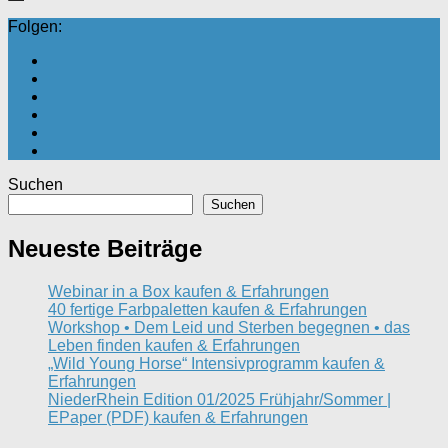
Folgen:
Suchen
Suchen
Neueste Beiträge
Webinar in a Box kaufen & Erfahrungen
40 fertige Farbpaletten kaufen & Erfahrungen
Workshop • Dem Leid und Sterben begegnen • das
Leben finden kaufen & Erfahrungen
„Wild Young Horse“ Intensivprogramm kaufen &
Erfahrungen
NiederRhein Edition 01/2025 Frühjahr/Sommer |
EPaper (PDF) kaufen & Erfahrungen