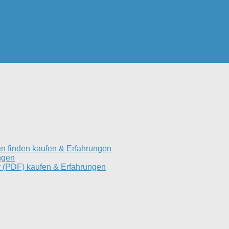
n finden kaufen & Erfahrungen
ngen
 (PDF) kaufen & Erfahrungen