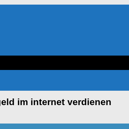
geld im internet verdienen