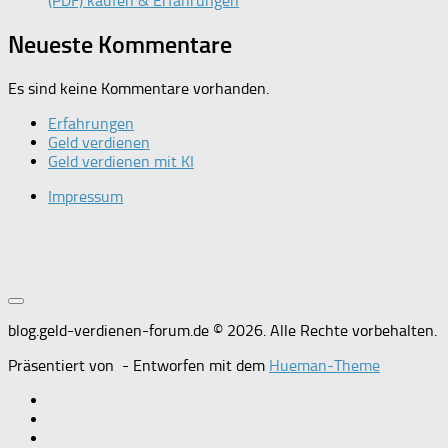
(PDF) kaufen & Erfahrungen
Neueste Kommentare
Es sind keine Kommentare vorhanden.
Erfahrungen
Geld verdienen
Geld verdienen mit KI
Impressum
blog.geld-verdienen-forum.de © 2026. Alle Rechte vorbehalten.
Präsentiert von
- Entworfen mit dem
Hueman-Theme