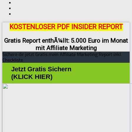
KOSTENLOSER PDF INSIDER REPORT
Gratis Report enthÃ¼llt: 5.000 Euro im Monat
mit Affiliate Marketing
Sichere dir jetzt Gratis mein Affiliate Marketing Report inkl.
Checkliste
Jetzt Gratis Sichern
(KLICK HIER)