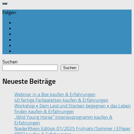
Folgen:
Suchen
Suchen
Neueste Beiträge
Webinar in a Box kaufen & Erfahrungen
40 fertige Farbpaletten kaufen & Erfahrungen
Workshop • Dem Leid und Sterben begegnen • das Leben
finden kaufen & Erfahrungen
„Wild Young Horse“ Intensivprogramm kaufen &
Erfahrungen
NiederRhein Edition 01/2025 Frühjahr/Sommer | EPaper