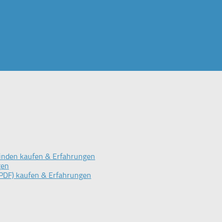
inden kaufen & Erfahrungen
gen
PDF) kaufen & Erfahrungen