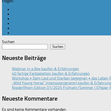
Folgen:
Suchen
Suchen
Neueste Beiträge
Webinar in a Box kaufen & Erfahrungen
40 fertige Farbpaletten kaufen & Erfahrungen
Workshop • Dem Leid und Sterben begegnen • das Leben f
„Wild Young Horse“ Intensivprogramm kaufen & Erfahrun
NiederRhein Edition 01/2025 Frühjahr/Sommer | EPaper (
Neueste Kommentare
Es sind keine Kommentare vorhanden.