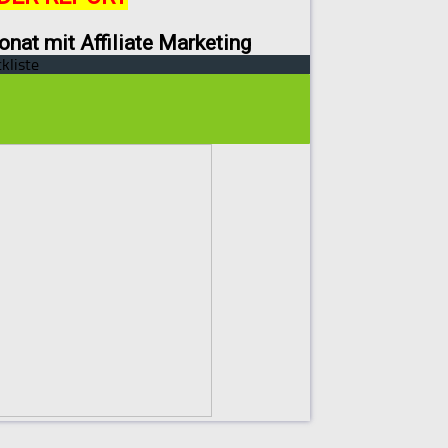
onat mit Affiliate Marketing
kliste