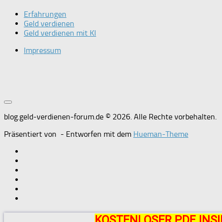
Erfahrungen
Geld verdienen
Geld verdienen mit KI
Impressum
blog.geld-verdienen-forum.de © 2026. Alle Rechte vorbehalten.
Präsentiert von
- Entworfen mit dem
Hueman-Theme
KOSTENLOSER PDF INSI