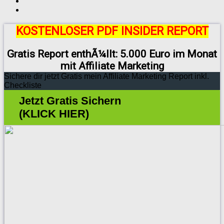
KOSTENLOSER PDF INSIDER REPORT
Gratis Report enthÃ¼llt: 5.000 Euro im Monat
mit Affiliate Marketing
Sichere dir jetzt Gratis mein Affiliate Marketing Report inkl.
Checkliste
Jetzt Gratis Sichern
(KLICK HIER)