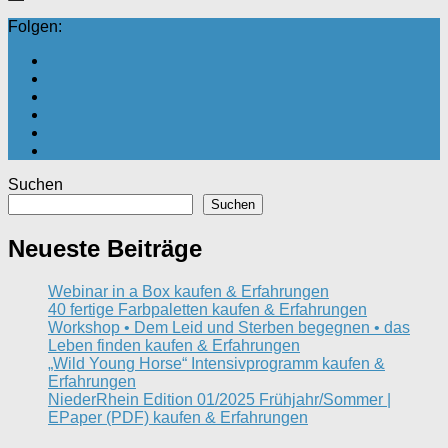
Folgen:
Suchen
Suchen
Neueste Beiträge
Webinar in a Box kaufen & Erfahrungen
40 fertige Farbpaletten kaufen & Erfahrungen
Workshop • Dem Leid und Sterben begegnen • das
Leben finden kaufen & Erfahrungen
„Wild Young Horse“ Intensivprogramm kaufen &
Erfahrungen
NiederRhein Edition 01/2025 Frühjahr/Sommer |
EPaper (PDF) kaufen & Erfahrungen