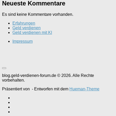
Neueste Kommentare
Es sind keine Kommentare vorhanden.
Erfahrungen
Geld verdienen
Geld verdienen mit KI
Impressum
blog.geld-verdienen-forum.de © 2026. Alle Rechte
vorbehalten.
Präsentiert von
- Entworfen mit dem
Hueman-Theme