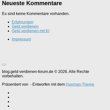
Neueste Kommentare
Es sind keine Kommentare vorhanden.
Erfahrungen
Geld verdienen
Geld verdienen mit KI
Impressum
blog.geld-verdienen-forum.de © 2026. Alle Rechte
vorbehalten.
Präsentiert von
- Entworfen mit dem
Hueman-Theme