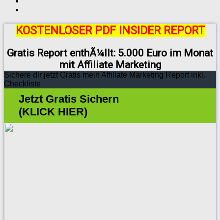
KOSTENLOSER PDF INSIDER REPORT
Gratis Report enthÃ¼llt: 5.000 Euro im Monat
mit Affiliate Marketing
Sichere dir jetzt Gratis mein Affiliate Marketing Report inkl.
Checkliste
Jetzt Gratis Sichern
(KLICK HIER)