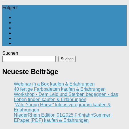
Folgen:
Suchen
Suchen
Neueste Beiträge
Webinar in a Box kaufen & Erfahrungen
40 fertige Farbpaletten kaufen & Erfahrungen
Workshop • Dem Leid und Sterben begegnen • das
Leben finden kaufen & Erfahrungen
„Wild Young Horse“ Intensivprogramm kaufen &
Erfahrungen
NiederRhein Edition 01/2025 Frühjahr/Sommer |
EPaper (PDF) kaufen & Erfahrungen