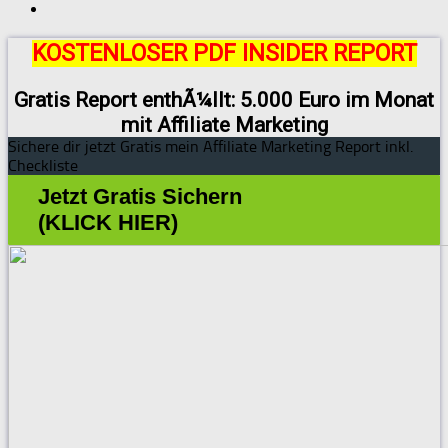
KOSTENLOSER PDF INSIDER REPORT
Gratis Report enthÃ¼llt: 5.000 Euro im Monat
mit Affiliate Marketing
Sichere dir jetzt Gratis mein Affiliate Marketing Report inkl.
Checkliste
Jetzt Gratis Sichern
(KLICK HIER)