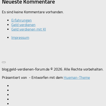
Neueste Kommentare
Es sind keine Kommentare vorhanden.
Erfahrungen
Geld verdienen
Geld verdienen mit KI
Impressum
blog.geld-verdienen-forum.de © 2026. Alle Rechte vorbehalten.
Präsentiert von
- Entworfen mit dem
Hueman-Theme