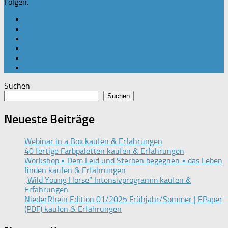
Folgen:
Suchen
Suchen
Neueste Beiträge
Webinar in a Box kaufen & Erfahrungen
40 fertige Farbpaletten kaufen & Erfahrungen
Workshop • Dem Leid und Sterben begegnen • das Leben
finden kaufen & Erfahrungen
„Wild Young Horse“ Intensivprogramm kaufen &
Erfahrungen
NiederRhein Edition 01/2025 Frühjahr/Sommer | EPaper
(PDF) kaufen & Erfahrungen