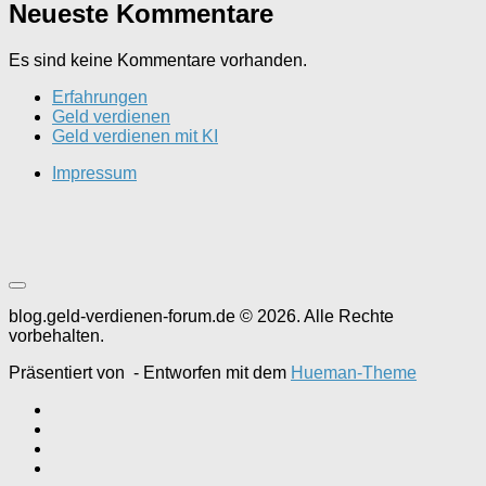
Neueste Kommentare
Es sind keine Kommentare vorhanden.
Erfahrungen
Geld verdienen
Geld verdienen mit KI
Impressum
blog.geld-verdienen-forum.de © 2026. Alle Rechte
vorbehalten.
Präsentiert von
- Entworfen mit dem
Hueman-Theme