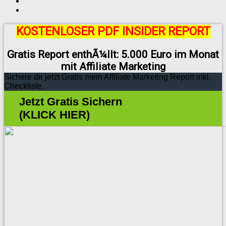
KOSTENLOSER PDF INSIDER REPORT
Gratis Report enthÃ¼llt: 5.000 Euro im Monat
mit Affiliate Marketing
Sichere dir jetzt Gratis mein Affiliate Marketing Report inkl.
Checkliste
Jetzt Gratis Sichern
(KLICK HIER)