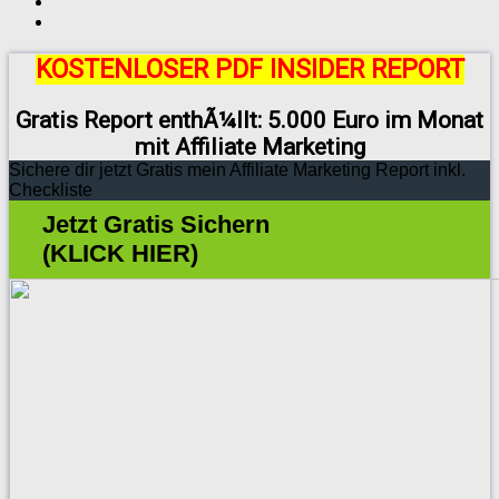
KOSTENLOSER PDF INSIDER REPORT
Gratis Report enthÃ¼llt: 5.000 Euro im Monat
mit Affiliate Marketing
Sichere dir jetzt Gratis mein Affiliate Marketing Report inkl.
Checkliste
Jetzt Gratis Sichern
(KLICK HIER)