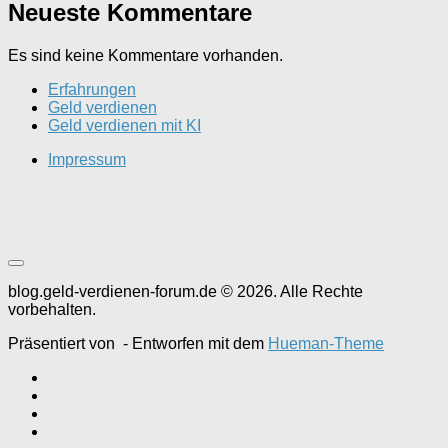
Neueste Kommentare
Es sind keine Kommentare vorhanden.
Erfahrungen
Geld verdienen
Geld verdienen mit KI
Impressum
blog.geld-verdienen-forum.de © 2026. Alle Rechte
vorbehalten.
Präsentiert von
- Entworfen mit dem
Hueman-Theme