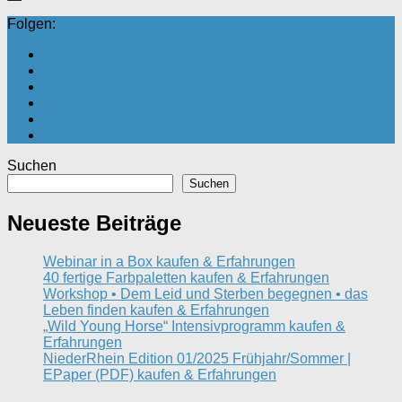
Folgen:
Suchen
Suchen
Neueste Beiträge
Webinar in a Box kaufen & Erfahrungen
40 fertige Farbpaletten kaufen & Erfahrungen
Workshop • Dem Leid und Sterben begegnen • das
Leben finden kaufen & Erfahrungen
„Wild Young Horse“ Intensivprogramm kaufen &
Erfahrungen
NiederRhein Edition 01/2025 Frühjahr/Sommer |
EPaper (PDF) kaufen & Erfahrungen