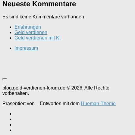
Neueste Kommentare
Es sind keine Kommentare vorhanden.
Erfahrungen
Geld verdienen
Geld verdienen mit KI
Impressum
blog.geld-verdienen-forum.de © 2026. Alle Rechte
vorbehalten.
Präsentiert von
- Entworfen mit dem
Hueman-Theme