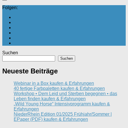
Folgen:
Suchen
Suchen
Neueste Beiträge
Webinar in a Box kaufen & Erfahrungen
40 fertige Farbpaletten kaufen & Erfahrungen
Workshop • Dem Leid und Sterben begegnen • das
Leben finden kaufen & Erfahrungen
„Wild Young Horse“ Intensivprogramm kaufen &
Erfahrungen
NiederRhein Edition 01/2025 Frühjahr/Sommer |
EPaper (PDF) kaufen & Erfahrungen