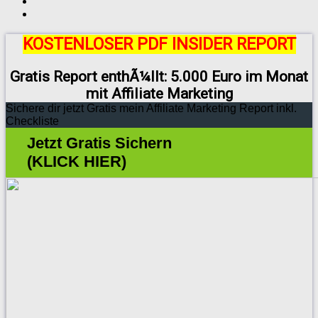
KOSTENLOSER PDF INSIDER REPORT
Gratis Report enthÃ¼llt: 5.000 Euro im Monat
mit Affiliate Marketing
Sichere dir jetzt Gratis mein Affiliate Marketing Report inkl.
Checkliste
Jetzt Gratis Sichern
(KLICK HIER)