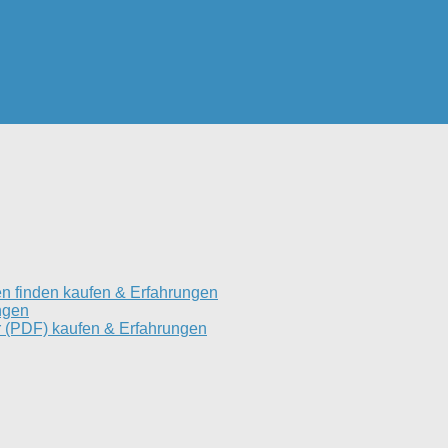
n finden kaufen & Erfahrungen
ngen
 (PDF) kaufen & Erfahrungen