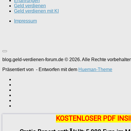
Erfahrungen
Geld verdienen
Geld verdienen mit KI
Impressum
blog.geld-verdienen-forum.de © 2026. Alle Rechte vorbehalten
Präsentiert von
- Entworfen mit dem
Hueman-Theme
KOSTENLOSER PDF INSI