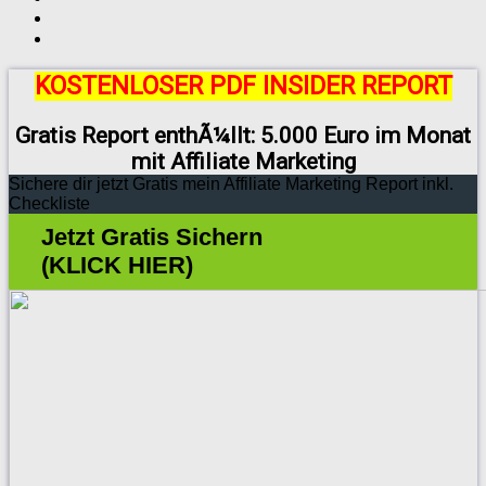
KOSTENLOSER PDF INSIDER REPORT
Gratis Report enthÃ¼llt: 5.000 Euro im Monat
mit Affiliate Marketing
Sichere dir jetzt Gratis mein Affiliate Marketing Report inkl.
Checkliste
Jetzt Gratis Sichern
(KLICK HIER)