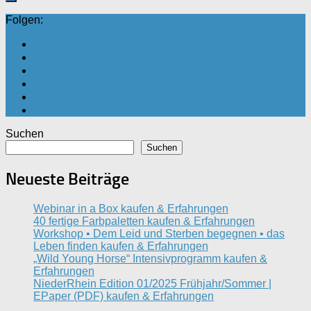
Folgen:
Suchen
Suchen
Neueste Beiträge
Webinar in a Box kaufen & Erfahrungen
40 fertige Farbpaletten kaufen & Erfahrungen
Workshop • Dem Leid und Sterben begegnen • das
Leben finden kaufen & Erfahrungen
„Wild Young Horse“ Intensivprogramm kaufen &
Erfahrungen
NiederRhein Edition 01/2025 Frühjahr/Sommer |
EPaper (PDF) kaufen & Erfahrungen