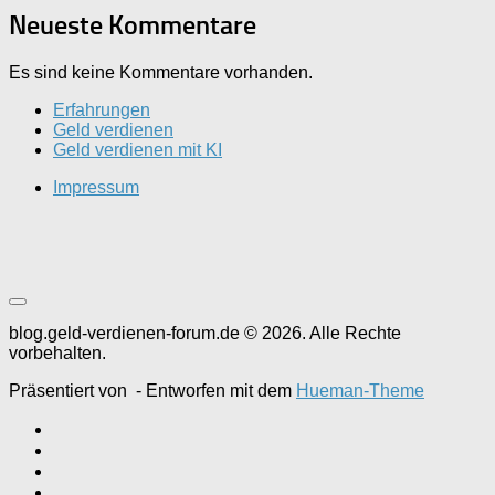
Neueste Kommentare
Es sind keine Kommentare vorhanden.
Erfahrungen
Geld verdienen
Geld verdienen mit KI
Impressum
blog.geld-verdienen-forum.de © 2026. Alle Rechte
vorbehalten.
Präsentiert von
- Entworfen mit dem
Hueman-Theme