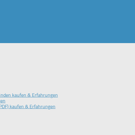
inden kaufen & Erfahrungen
gen
PDF) kaufen & Erfahrungen