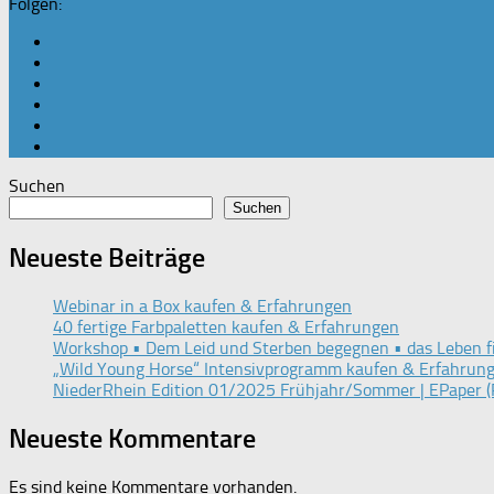
Folgen:
Suchen
Suchen
Neueste Beiträge
Webinar in a Box kaufen & Erfahrungen
40 fertige Farbpaletten kaufen & Erfahrungen
Workshop • Dem Leid und Sterben begegnen • das Leben f
„Wild Young Horse“ Intensivprogramm kaufen & Erfahrun
NiederRhein Edition 01/2025 Frühjahr/Sommer | EPaper (
Neueste Kommentare
Es sind keine Kommentare vorhanden.