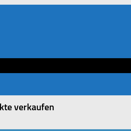
ukte verkaufen