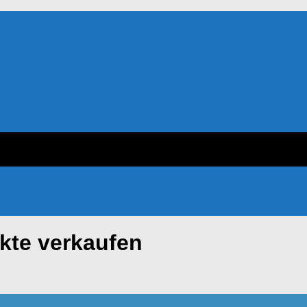
ukte verkaufen