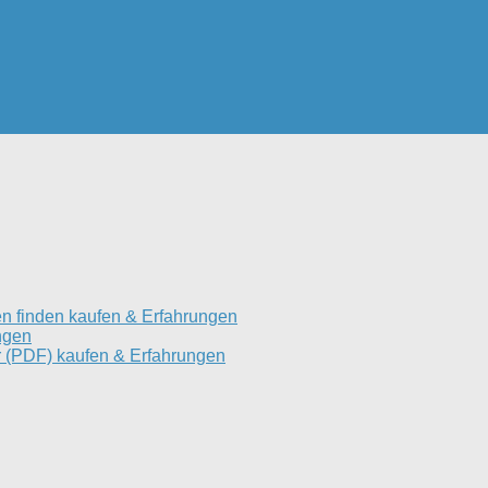
n finden kaufen & Erfahrungen
ngen
 (PDF) kaufen & Erfahrungen