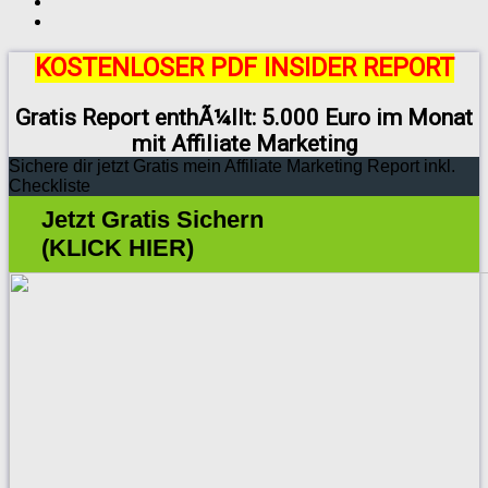
KOSTENLOSER PDF INSIDER REPORT
Gratis Report enthÃ¼llt: 5.000 Euro im Monat
mit Affiliate Marketing
Sichere dir jetzt Gratis mein Affiliate Marketing Report inkl.
Checkliste
Jetzt Gratis Sichern
(KLICK HIER)