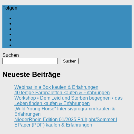
Folgen:
Suchen
Suchen
Neueste Beiträge
Webinar in a Box kaufen & Erfahrungen
40 fertige Farbpaletten kaufen & Erfahrungen
Workshop • Dem Leid und Sterben begegnen • das
Leben finden kaufen & Erfahrungen
„Wild Young Horse“ Intensivprogramm kaufen &
Erfahrungen
NiederRhein Edition 01/2025 Frühjahr/Sommer |
EPaper (PDF) kaufen & Erfahrungen