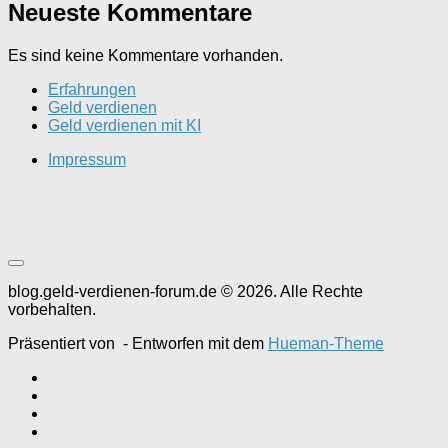
Neueste Kommentare
Es sind keine Kommentare vorhanden.
Erfahrungen
Geld verdienen
Geld verdienen mit KI
Impressum
blog.geld-verdienen-forum.de © 2026. Alle Rechte
vorbehalten.
Präsentiert von
- Entworfen mit dem
Hueman-Theme