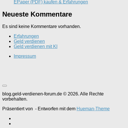
EPaper (PDF) kaufen & Erfahrungen
Neueste Kommentare
Es sind keine Kommentare vorhanden.
Erfahrungen
Geld verdienen
Geld verdienen mit KI
Impressum
blog.geld-verdienen-forum.de © 2026. Alle Rechte
vorbehalten.
Präsentiert von
- Entworfen mit dem
Hueman-Theme