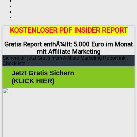
KOSTENLOSER PDF INSIDER REPORT
Gratis Report enthÃ¼llt: 5.000 Euro im Monat
mit Affiliate Marketing
Sichere dir jetzt Gratis mein Affiliate Marketing Report inkl.
Checkliste
Jetzt Gratis Sichern
(KLICK HIER)