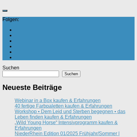
Folgen:
Suchen
Suchen
Neueste Beiträge
Webinar in a Box kaufen & Erfahrungen
40 fertige Farbpaletten kaufen & Erfahrungen
Workshop • Dem Leid und Sterben begegnen • das
Leben finden kaufen & Erfahrungen
„Wild Young Horse“ Intensivprogramm kaufen &
Erfahrungen
NiederRhein Edition 01/2025 Frühjahr/Sommer |