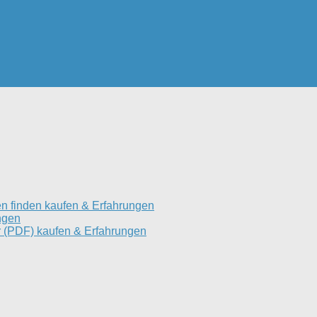
n finden kaufen & Erfahrungen
ngen
 (PDF) kaufen & Erfahrungen