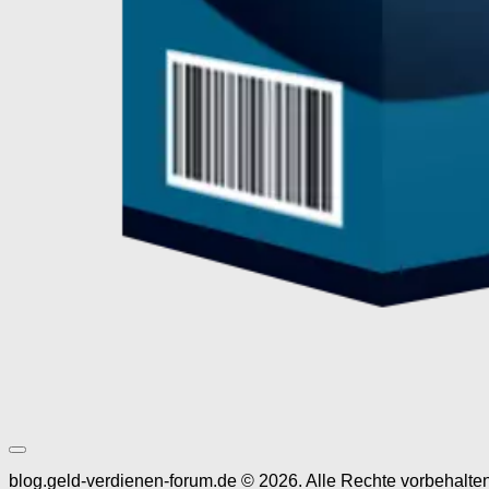
blog.geld-verdienen-forum.de © 2026. Alle Rechte vorbehalten