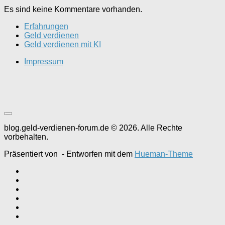
Es sind keine Kommentare vorhanden.
Erfahrungen
Geld verdienen
Geld verdienen mit KI
Impressum
blog.geld-verdienen-forum.de © 2026. Alle Rechte
vorbehalten.
Präsentiert von
- Entworfen mit dem
Hueman-Theme