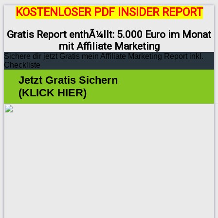
KOSTENLOSER PDF INSIDER REPORT
Gratis Report enthÃ¼llt: 5.000 Euro im Monat
mit Affiliate Marketing
Sichere dir jetzt Gratis mein Affiliate Marketing Report inkl.
Checkliste
Jetzt Gratis Sichern
(KLICK HIER)