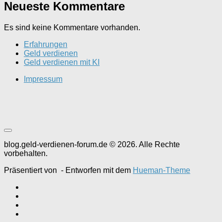
Neueste Kommentare
Es sind keine Kommentare vorhanden.
Erfahrungen
Geld verdienen
Geld verdienen mit KI
Impressum
blog.geld-verdienen-forum.de © 2026. Alle Rechte
vorbehalten.
Präsentiert von
- Entworfen mit dem
Hueman-Theme