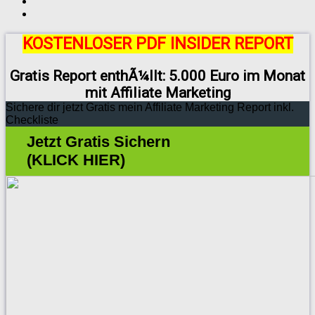
KOSTENLOSER PDF INSIDER REPORT
Gratis Report enthÃ¼llt: 5.000 Euro im Monat
mit Affiliate Marketing
Sichere dir jetzt Gratis mein Affiliate Marketing Report inkl.
Checkliste
Jetzt Gratis Sichern
(KLICK HIER)