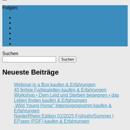
Folgen:
Suchen
Suchen
Neueste Beiträge
Webinar in a Box kaufen & Erfahrungen
40 fertige Farbpaletten kaufen & Erfahrungen
Workshop • Dem Leid und Sterben begegnen • das
Leben finden kaufen & Erfahrungen
„Wild Young Horse“ Intensivprogramm kaufen &
Erfahrungen
NiederRhein Edition 01/2025 Frühjahr/Sommer |
EPaper (PDF) kaufen & Erfahrungen