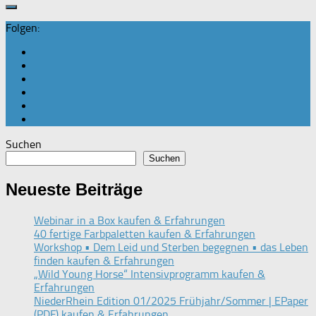
Folgen:
Suchen
Suchen
Neueste Beiträge
Webinar in a Box kaufen & Erfahrungen
40 fertige Farbpaletten kaufen & Erfahrungen
Workshop • Dem Leid und Sterben begegnen • das Leben
finden kaufen & Erfahrungen
„Wild Young Horse“ Intensivprogramm kaufen &
Erfahrungen
NiederRhein Edition 01/2025 Frühjahr/Sommer | EPaper
(PDF) kaufen & Erfahrungen