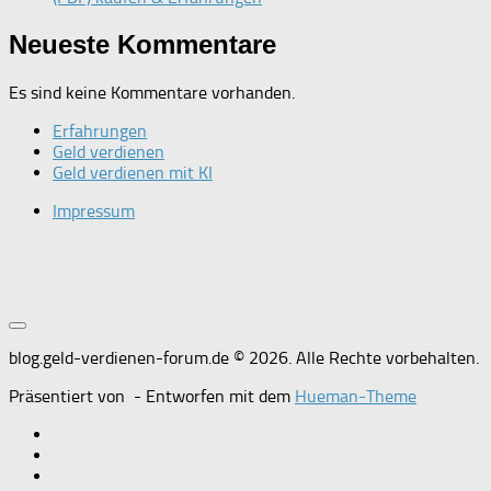
Neueste Kommentare
Es sind keine Kommentare vorhanden.
Erfahrungen
Geld verdienen
Geld verdienen mit KI
Impressum
blog.geld-verdienen-forum.de © 2026. Alle Rechte vorbehalten.
Präsentiert von
- Entworfen mit dem
Hueman-Theme