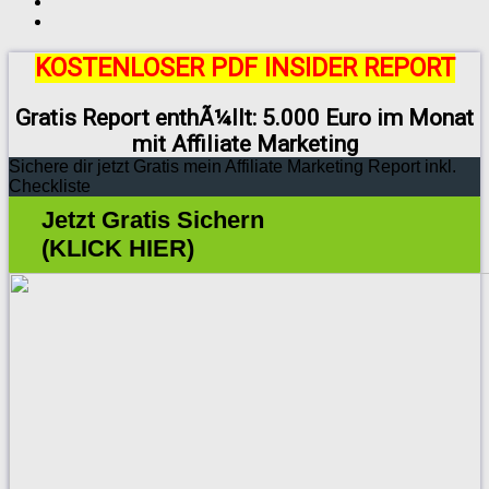
KOSTENLOSER PDF INSIDER REPORT
Gratis Report enthÃ¼llt: 5.000 Euro im Monat
mit Affiliate Marketing
Sichere dir jetzt Gratis mein Affiliate Marketing Report inkl.
Checkliste
Jetzt Gratis Sichern
(KLICK HIER)