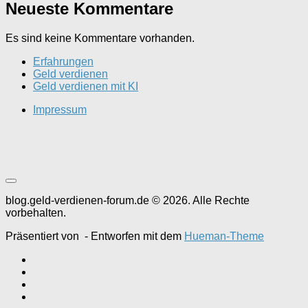
Neueste Kommentare
Es sind keine Kommentare vorhanden.
Erfahrungen
Geld verdienen
Geld verdienen mit KI
Impressum
blog.geld-verdienen-forum.de © 2026. Alle Rechte
vorbehalten.
Präsentiert von
- Entworfen mit dem
Hueman-Theme