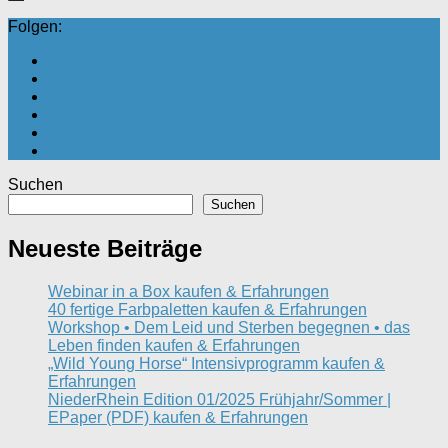
Folgen:
Suchen
Suchen
Neueste Beiträge
Webinar in a Box kaufen & Erfahrungen
40 fertige Farbpaletten kaufen & Erfahrungen
Workshop • Dem Leid und Sterben begegnen • das
Leben finden kaufen & Erfahrungen
„Wild Young Horse“ Intensivprogramm kaufen &
Erfahrungen
NiederRhein Edition 01/2025 Frühjahr/Sommer |
EPaper (PDF) kaufen & Erfahrungen