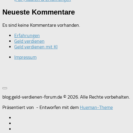
Neueste Kommentare
Es sind keine Kommentare vorhanden.
Erfahrungen
Geld verdienen
Geld verdienen mit KI
Impressum
blog.geld-verdienen-forum.de © 2026. Alle Rechte vorbehalten.
Präsentiert von
- Entworfen mit dem
Hueman-Theme