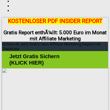
KOSTENLOSER PDF INSIDER REPORT
Gratis Report enthÃ¼llt: 5.000 Euro im Monat
mit Affiliate Marketing
Sichere dir jetzt Gratis mein Affiliate Marketing Report inkl.
Checkliste
Jetzt Gratis Sichern
(KLICK HIER)