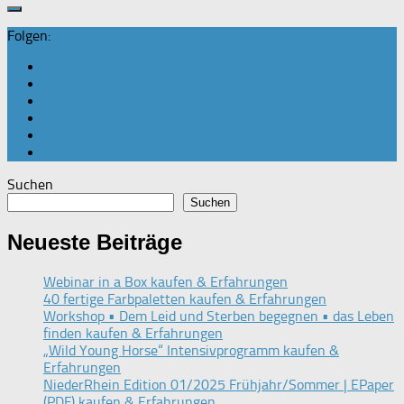
Folgen:
Suchen
Suchen
Neueste Beiträge
Webinar in a Box kaufen & Erfahrungen
40 fertige Farbpaletten kaufen & Erfahrungen
Workshop • Dem Leid und Sterben begegnen • das Leben
finden kaufen & Erfahrungen
„Wild Young Horse“ Intensivprogramm kaufen &
Erfahrungen
NiederRhein Edition 01/2025 Frühjahr/Sommer | EPaper
(PDF) kaufen & Erfahrungen