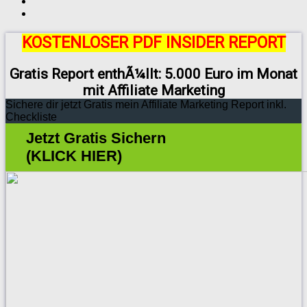
KOSTENLOSER PDF INSIDER REPORT
Gratis Report enthÃ¼llt: 5.000 Euro im Monat
mit Affiliate Marketing
Sichere dir jetzt Gratis mein Affiliate Marketing Report inkl.
Checkliste
Jetzt Gratis Sichern
(KLICK HIER)