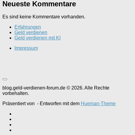
Neueste Kommentare
Es sind keine Kommentare vorhanden.
Erfahrungen
Geld verdienen
Geld verdienen mit KI
Impressum
blog.geld-verdienen-forum.de © 2026. Alle Rechte
vorbehalten.
Präsentiert von
- Entworfen mit dem
Hueman-Theme