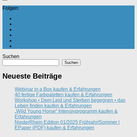
Folgen:
Suchen
Suchen
Neueste Beiträge
Webinar in a Box kaufen & Erfahrungen
40 fertige Farbpaletten kaufen & Erfahrungen
Workshop • Dem Leid und Sterben begegnen • das
Leben finden kaufen & Erfahrungen
„Wild Young Horse“ Intensivprogramm kaufen &
Erfahrungen
NiederRhein Edition 01/2025 Frühjahr/Sommer |
EPaper (PDF) kaufen & Erfahrungen