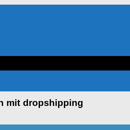
n mit dropshipping