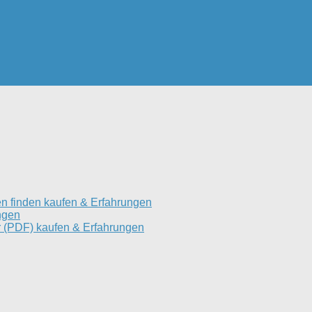
n finden kaufen & Erfahrungen
ngen
 (PDF) kaufen & Erfahrungen