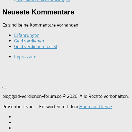
Neueste Kommentare
Es sind keine Kommentare vorhanden.
Erfahrungen
Geld verdienen
Geld verdienen mit KI
Impressum
blog.geld-verdienen-forum.de © 2026. Alle Rechte vorbehalten.
Präsentiert von
- Entworfen mit dem
Hueman-Theme