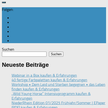
Folgen:
Suchen
Suchen
Neueste Beiträge
Webinar in a Box kaufen & Erfahrungen
40 fertige Farbpaletten kaufen & Erfahrungen
Workshop • Dem Leid und Sterben begegnen • das Leben
finden kaufen & Erfahrungen
„Wild Young Horse“ Intensivprogramm kaufen &
Erfahrungen
NiederRhein Edition 01/2025 Frühjahr/Sommer | EPaper
(PDF) kaufen & Erfahrungen