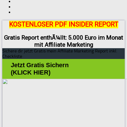
KOSTENLOSER PDF INSIDER REPORT
Gratis Report enthÃ¼llt: 5.000 Euro im Monat
mit Affiliate Marketing
Sichere dir jetzt Gratis mein Affiliate Marketing Report inkl.
Checkliste
Jetzt Gratis Sichern
(KLICK HIER)