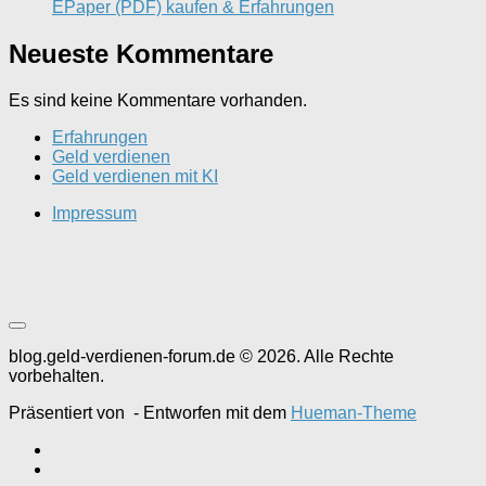
EPaper (PDF) kaufen & Erfahrungen
Neueste Kommentare
Es sind keine Kommentare vorhanden.
Erfahrungen
Geld verdienen
Geld verdienen mit KI
Impressum
blog.geld-verdienen-forum.de © 2026. Alle Rechte
vorbehalten.
Präsentiert von
- Entworfen mit dem
Hueman-Theme