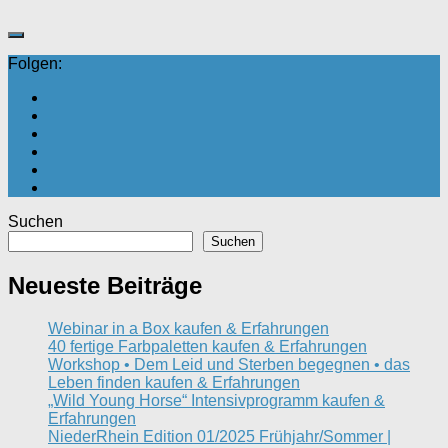
Folgen:
Suchen
Suchen
Neueste Beiträge
Webinar in a Box kaufen & Erfahrungen
40 fertige Farbpaletten kaufen & Erfahrungen
Workshop • Dem Leid und Sterben begegnen • das
Leben finden kaufen & Erfahrungen
„Wild Young Horse“ Intensivprogramm kaufen &
Erfahrungen
NiederRhein Edition 01/2025 Frühjahr/Sommer |