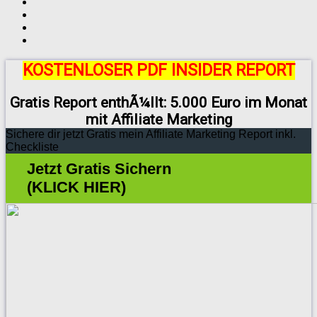
KOSTENLOSER PDF INSIDER REPORT
Gratis Report enthÃ¼llt: 5.000 Euro im Monat
mit Affiliate Marketing
Sichere dir jetzt Gratis mein Affiliate Marketing Report inkl.
Checkliste
Jetzt Gratis Sichern
(KLICK HIER)