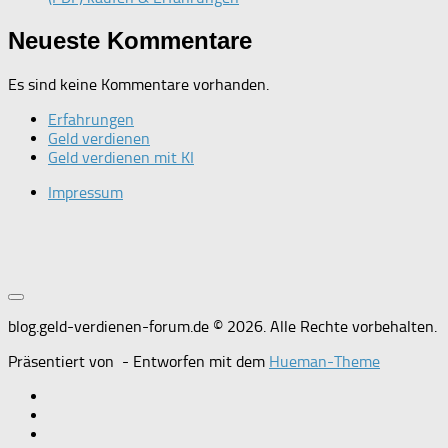
Neueste Kommentare
Es sind keine Kommentare vorhanden.
Erfahrungen
Geld verdienen
Geld verdienen mit KI
Impressum
blog.geld-verdienen-forum.de © 2026. Alle Rechte vorbehalten.
Präsentiert von
- Entworfen mit dem
Hueman-Theme