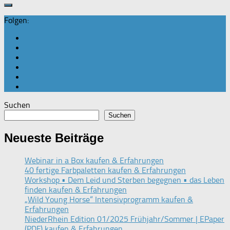
Folgen:
Suchen
Suchen
Neueste Beiträge
Webinar in a Box kaufen & Erfahrungen
40 fertige Farbpaletten kaufen & Erfahrungen
Workshop • Dem Leid und Sterben begegnen • das Leben
finden kaufen & Erfahrungen
„Wild Young Horse“ Intensivprogramm kaufen &
Erfahrungen
NiederRhein Edition 01/2025 Frühjahr/Sommer | EPaper
(PDF) kaufen & Erfahrungen