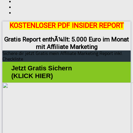
KOSTENLOSER PDF INSIDER REPORT
Gratis Report enthÃ¼llt: 5.000 Euro im Monat
mit Affiliate Marketing
Sichere dir jetzt Gratis mein Affiliate Marketing Report inkl.
Checkliste
Jetzt Gratis Sichern
(KLICK HIER)