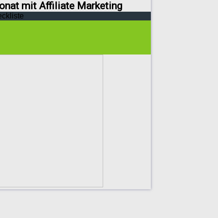
onat mit Affiliate Marketing
eckliste