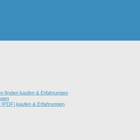
n finden kaufen & Erfahrungen
ngen
 (PDF) kaufen & Erfahrungen