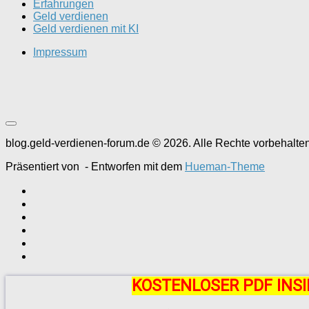
Erfahrungen
Geld verdienen
Geld verdienen mit KI
Impressum
blog.geld-verdienen-forum.de © 2026. Alle Rechte vorbehalten
Präsentiert von
- Entworfen mit dem
Hueman-Theme
KOSTENLOSER PDF INSI