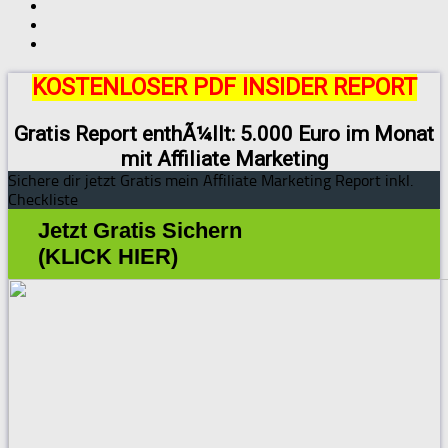
KOSTENLOSER PDF INSIDER REPORT
Gratis Report enthÃ¼llt: 5.000 Euro im Monat
mit Affiliate Marketing
Sichere dir jetzt Gratis mein Affiliate Marketing Report inkl.
Checkliste
Jetzt Gratis Sichern
(KLICK HIER)