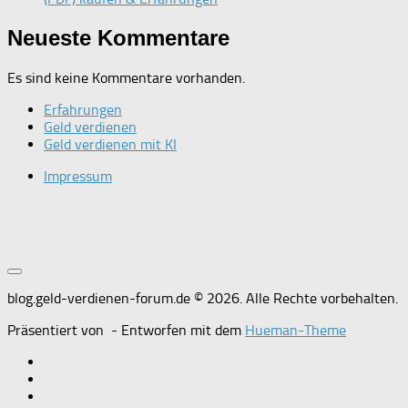
Neueste Kommentare
Es sind keine Kommentare vorhanden.
Erfahrungen
Geld verdienen
Geld verdienen mit KI
Impressum
blog.geld-verdienen-forum.de © 2026. Alle Rechte vorbehalten.
Präsentiert von
- Entworfen mit dem
Hueman-Theme