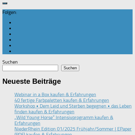
Folgen:
Suchen
Suchen
Neueste Beiträge
Webinar in a Box kaufen & Erfahrungen
40 fertige Farbpaletten kaufen & Erfahrungen
Workshop • Dem Leid und Sterben begegnen • das Leben
finden kaufen & Erfahrungen
„Wild Young Horse“ Intensivprogramm kaufen &
Erfahrungen
NiederRhein Edition 01/2025 Frühjahr/Sommer | EPaper
(PDF) kaufen & Erfahrungen