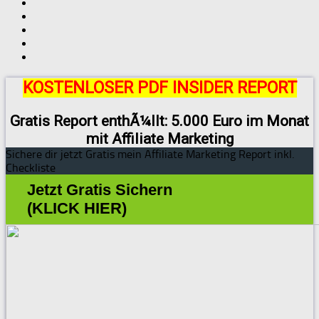
KOSTENLOSER PDF INSIDER REPORT
Gratis Report enthÃ¼llt: 5.000 Euro im Monat
mit Affiliate Marketing
Sichere dir jetzt Gratis mein Affiliate Marketing Report inkl.
Checkliste
Jetzt Gratis Sichern
(KLICK HIER)