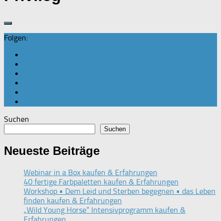
Folgen:
Suchen
Suchen
Neueste Beiträge
Webinar in a Box kaufen & Erfahrungen
40 fertige Farbpaletten kaufen & Erfahrungen
Workshop • Dem Leid und Sterben begegnen • das Leben
finden kaufen & Erfahrungen
„Wild Young Horse“ Intensivprogramm kaufen &
Erfahrungen