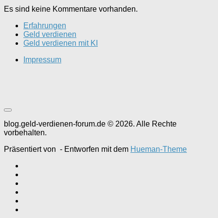
Es sind keine Kommentare vorhanden.
Erfahrungen
Geld verdienen
Geld verdienen mit KI
Impressum
blog.geld-verdienen-forum.de © 2026. Alle Rechte
vorbehalten.
Präsentiert von
- Entworfen mit dem
Hueman-Theme