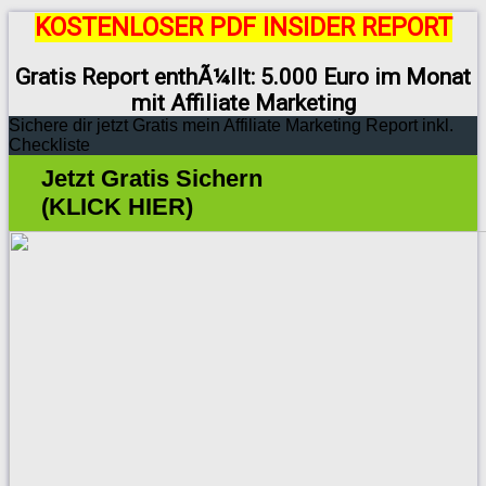
KOSTENLOSER PDF INSIDER REPORT
Gratis Report enthÃ¼llt: 5.000 Euro im Monat
mit Affiliate Marketing
Sichere dir jetzt Gratis mein Affiliate Marketing Report inkl.
Checkliste
Jetzt Gratis Sichern
(KLICK HIER)