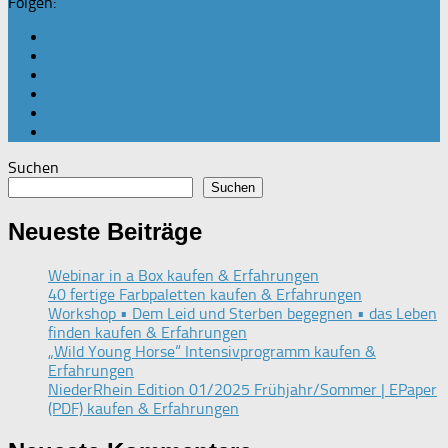
Folgen:
Suchen
Suchen
Neueste Beiträge
Webinar in a Box kaufen & Erfahrungen
40 fertige Farbpaletten kaufen & Erfahrungen
Workshop • Dem Leid und Sterben begegnen • das Leben
finden kaufen & Erfahrungen
„Wild Young Horse“ Intensivprogramm kaufen &
Erfahrungen
NiederRhein Edition 01/2025 Frühjahr/Sommer | EPaper
(PDF) kaufen & Erfahrungen