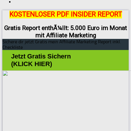
KOSTENLOSER PDF INSIDER REPORT
Gratis Report enthÃ¼llt: 5.000 Euro im Monat
mit Affiliate Marketing
Sichere dir jetzt Gratis mein Affiliate Marketing Report inkl.
Checkliste
Jetzt Gratis Sichern
(KLICK HIER)