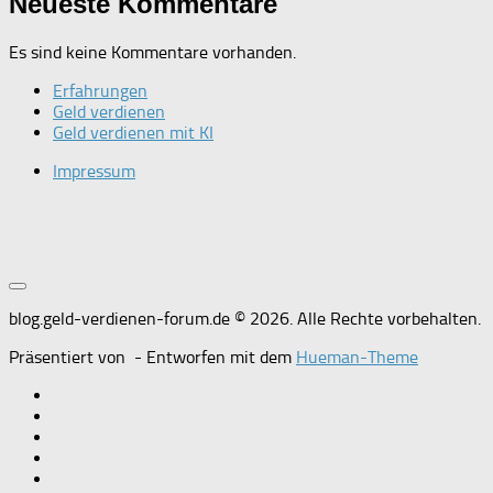
Neueste Kommentare
Es sind keine Kommentare vorhanden.
Erfahrungen
Geld verdienen
Geld verdienen mit KI
Impressum
blog.geld-verdienen-forum.de © 2026. Alle Rechte vorbehalten.
Präsentiert von
- Entworfen mit dem
Hueman-Theme