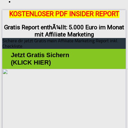
KOSTENLOSER PDF INSIDER REPORT
Gratis Report enthÃ¼llt: 5.000 Euro im Monat
mit Affiliate Marketing
Sichere dir jetzt Gratis mein Affiliate Marketing Report inkl.
Checkliste
Jetzt Gratis Sichern
(KLICK HIER)