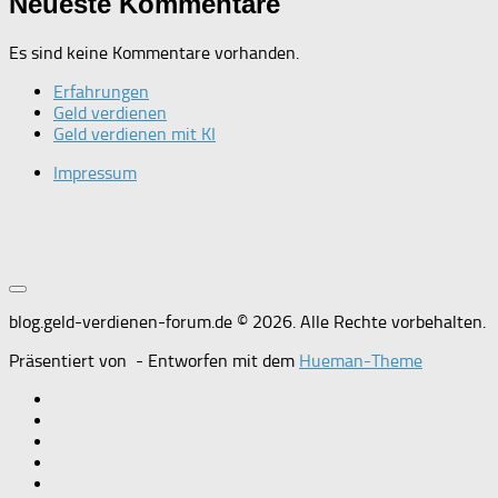
Neueste Kommentare
Es sind keine Kommentare vorhanden.
Erfahrungen
Geld verdienen
Geld verdienen mit KI
Impressum
blog.geld-verdienen-forum.de © 2026. Alle Rechte vorbehalten.
Präsentiert von
- Entworfen mit dem
Hueman-Theme