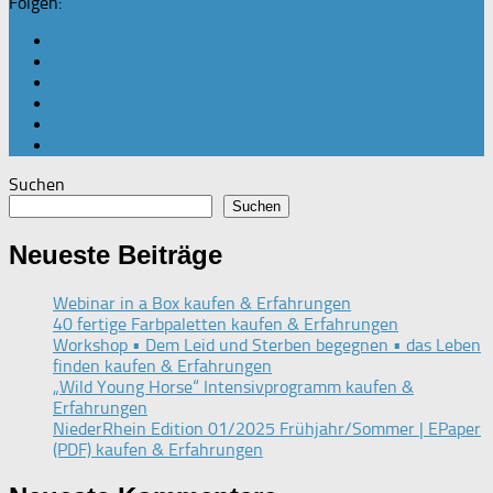
Folgen:
Suchen
Suchen
Neueste Beiträge
Webinar in a Box kaufen & Erfahrungen
40 fertige Farbpaletten kaufen & Erfahrungen
Workshop • Dem Leid und Sterben begegnen • das Leben
finden kaufen & Erfahrungen
„Wild Young Horse“ Intensivprogramm kaufen &
Erfahrungen
NiederRhein Edition 01/2025 Frühjahr/Sommer | EPaper
(PDF) kaufen & Erfahrungen