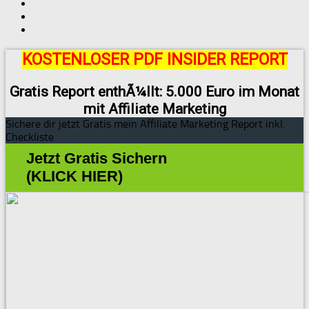
KOSTENLOSER PDF INSIDER REPORT
Gratis Report enthÃ¼llt: 5.000 Euro im Monat
mit Affiliate Marketing
Sichere dir jetzt Gratis mein Affiliate Marketing Report inkl.
Checkliste
Jetzt Gratis Sichern
(KLICK HIER)