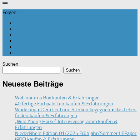
Folgen:
Suchen
Suchen
Neueste Beiträge
Webinar in a Box kaufen & Erfahrungen
40 fertige Farbpaletten kaufen & Erfahrungen
Workshop • Dem Leid und Sterben begegnen • das Leben
finden kaufen & Erfahrungen
„Wild Young Horse“ Intensivprogramm kaufen &
Erfahrungen
NiederRhein Edition 01/2025 Frühjahr/Sommer | EPaper
(PDF) kaufen & Erfahrungen