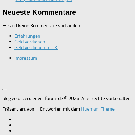
Neueste Kommentare
Es sind keine Kommentare vorhanden.
Erfahrungen
Geld verdienen
Geld verdienen mit KI
Impressum
blog.geld-verdienen-forum.de © 2026. Alle Rechte vorbehalten.
Präsentiert von
- Entworfen mit dem
Hueman-Theme