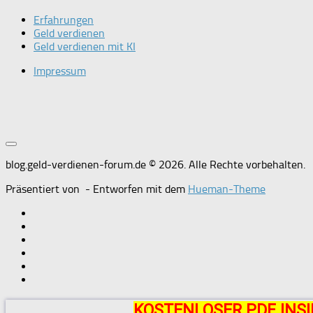
Erfahrungen
Geld verdienen
Geld verdienen mit KI
Impressum
blog.geld-verdienen-forum.de © 2026. Alle Rechte vorbehalten.
Präsentiert von
- Entworfen mit dem
Hueman-Theme
KOSTENLOSER PDF INSI