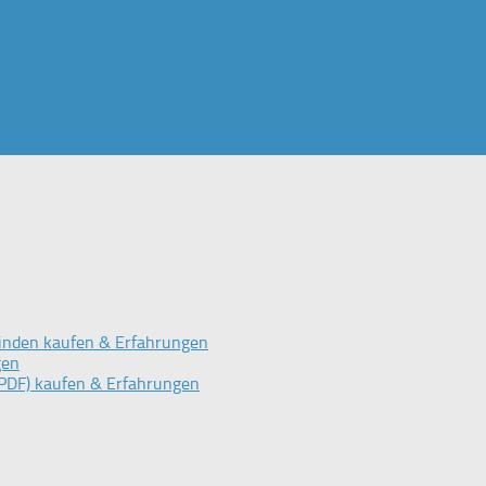
inden kaufen & Erfahrungen
gen
PDF) kaufen & Erfahrungen