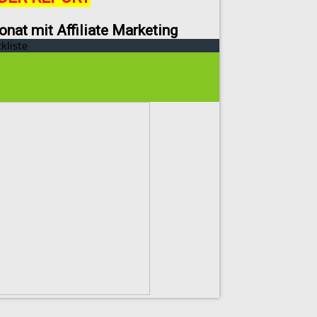
onat mit Affiliate Marketing
kliste