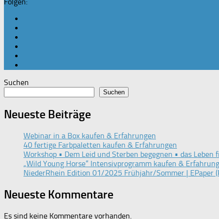
Folgen:
Suchen
Suchen
Neueste Beiträge
Webinar in a Box kaufen & Erfahrungen
40 fertige Farbpaletten kaufen & Erfahrungen
Workshop • Dem Leid und Sterben begegnen • das Leben f
„Wild Young Horse“ Intensivprogramm kaufen & Erfahrun
NiederRhein Edition 01/2025 Frühjahr/Sommer | EPaper (
Neueste Kommentare
Es sind keine Kommentare vorhanden.