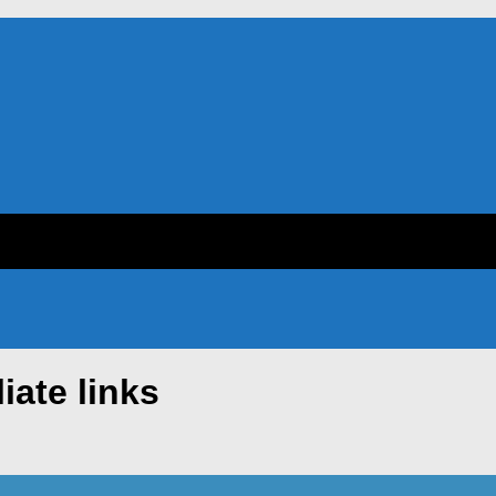
iate links