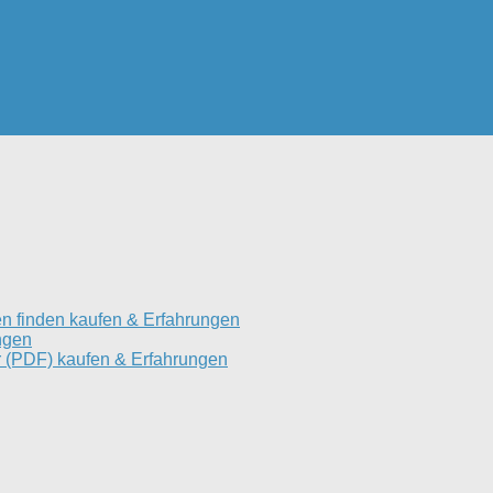
n finden kaufen & Erfahrungen
ngen
 (PDF) kaufen & Erfahrungen