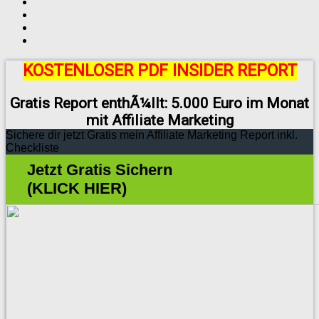
KOSTENLOSER PDF INSIDER REPORT
Gratis Report enthÃ¼llt: 5.000 Euro im Monat
mit Affiliate Marketing
Sichere dir jetzt Gratis mein Affiliate Marketing Report inkl.
Checkliste
Jetzt Gratis Sichern
(KLICK HIER)