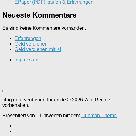
EPaper (PDF) kaufen & Erfahrungen
Neueste Kommentare
Es sind keine Kommentare vorhanden.
Erfahrungen
Geld verdienen
Geld verdienen mit KI
Impressum
blog.geld-verdienen-forum.de © 2026. Alle Rechte
vorbehalten.
Präsentiert von
- Entworfen mit dem
Hueman-Theme