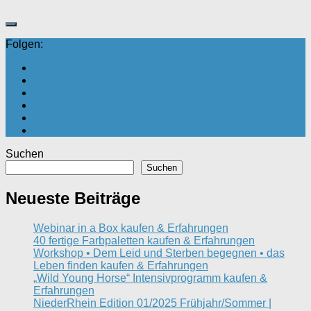
Folgen:
Suchen
Suchen
Neueste Beiträge
Webinar in a Box kaufen & Erfahrungen
40 fertige Farbpaletten kaufen & Erfahrungen
Workshop • Dem Leid und Sterben begegnen • das
Leben finden kaufen & Erfahrungen
„Wild Young Horse“ Intensivprogramm kaufen &
Erfahrungen
NiederRhein Edition 01/2025 Frühjahr/Sommer |