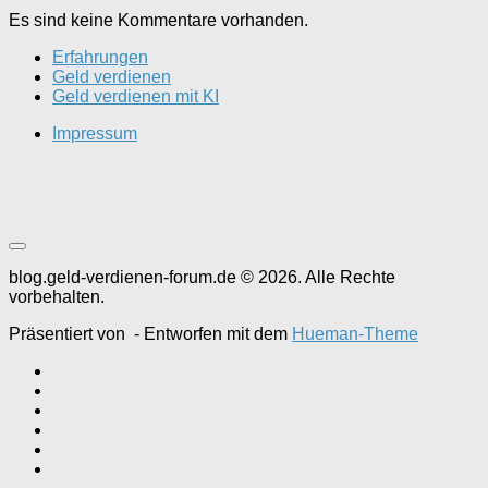
Es sind keine Kommentare vorhanden.
Erfahrungen
Geld verdienen
Geld verdienen mit KI
Impressum
blog.geld-verdienen-forum.de © 2026. Alle Rechte
vorbehalten.
Präsentiert von
- Entworfen mit dem
Hueman-Theme