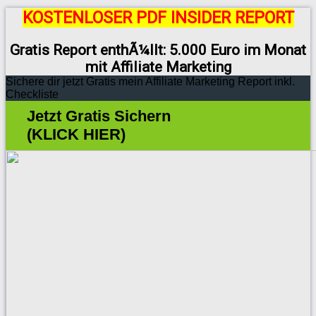
KOSTENLOSER PDF INSIDER REPORT
Gratis Report enthÃ¼llt: 5.000 Euro im Monat
mit Affiliate Marketing
Sichere dir jetzt Gratis mein Affiliate Marketing Report inkl.
Checkliste
Jetzt Gratis Sichern
(KLICK HIER)