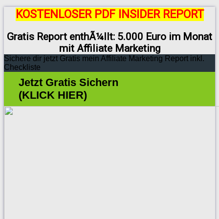
KOSTENLOSER PDF INSIDER REPORT
Gratis Report enthÃ¼llt: 5.000 Euro im Monat
mit Affiliate Marketing
Sichere dir jetzt Gratis mein Affiliate Marketing Report inkl.
Checkliste
Jetzt Gratis Sichern
(KLICK HIER)