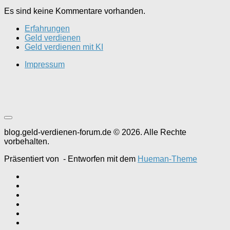
Es sind keine Kommentare vorhanden.
Erfahrungen
Geld verdienen
Geld verdienen mit KI
Impressum
blog.geld-verdienen-forum.de © 2026. Alle Rechte
vorbehalten.
Präsentiert von
- Entworfen mit dem
Hueman-Theme