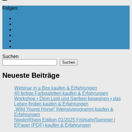
Folgen:
Suchen
Suchen
Neueste Beiträge
Webinar in a Box kaufen & Erfahrungen
40 fertige Farbpaletten kaufen & Erfahrungen
Workshop • Dem Leid und Sterben begegnen • das
Leben finden kaufen & Erfahrungen
„Wild Young Horse“ Intensivprogramm kaufen &
Erfahrungen
NiederRhein Edition 01/2025 Frühjahr/Sommer |
EPaper (PDF) kaufen & Erfahrungen