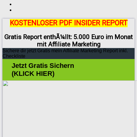
KOSTENLOSER PDF INSIDER REPORT
Gratis Report enthÃ¼llt: 5.000 Euro im Monat
mit Affiliate Marketing
Sichere dir jetzt Gratis mein Affiliate Marketing Report inkl.
Checkliste
Jetzt Gratis Sichern
(KLICK HIER)