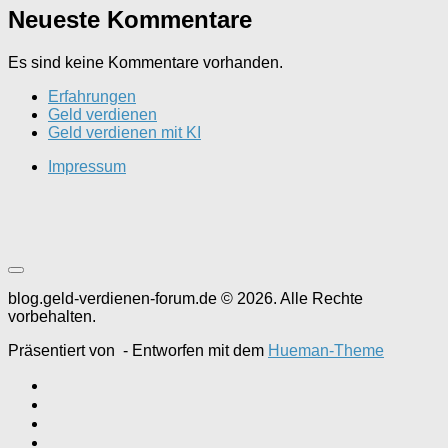
Neueste Kommentare
Es sind keine Kommentare vorhanden.
Erfahrungen
Geld verdienen
Geld verdienen mit KI
Impressum
blog.geld-verdienen-forum.de © 2026. Alle Rechte
vorbehalten.
Präsentiert von
- Entworfen mit dem
Hueman-Theme