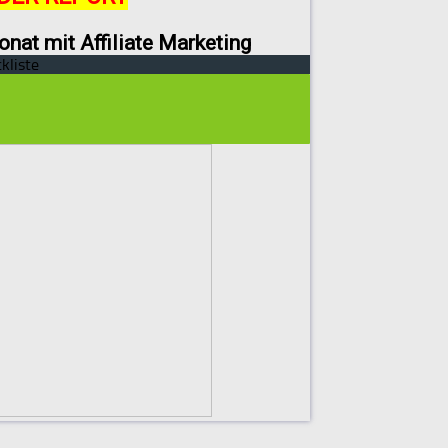
onat mit Affiliate Marketing
kliste