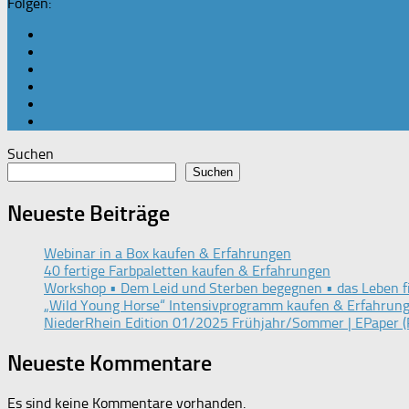
Folgen:
Suchen
Suchen
Neueste Beiträge
Webinar in a Box kaufen & Erfahrungen
40 fertige Farbpaletten kaufen & Erfahrungen
Workshop • Dem Leid und Sterben begegnen • das Leben f
„Wild Young Horse“ Intensivprogramm kaufen & Erfahrun
NiederRhein Edition 01/2025 Frühjahr/Sommer | EPaper (
Neueste Kommentare
Es sind keine Kommentare vorhanden.