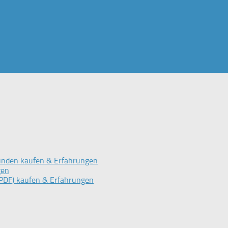
inden kaufen & Erfahrungen
gen
PDF) kaufen & Erfahrungen