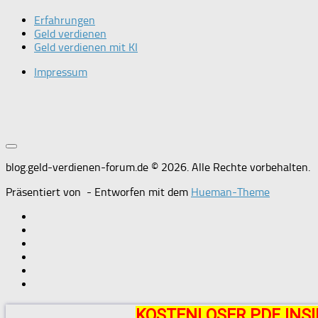
Erfahrungen
Geld verdienen
Geld verdienen mit KI
Impressum
blog.geld-verdienen-forum.de © 2026. Alle Rechte vorbehalten.
Präsentiert von
- Entworfen mit dem
Hueman-Theme
KOSTENLOSER PDF INSI