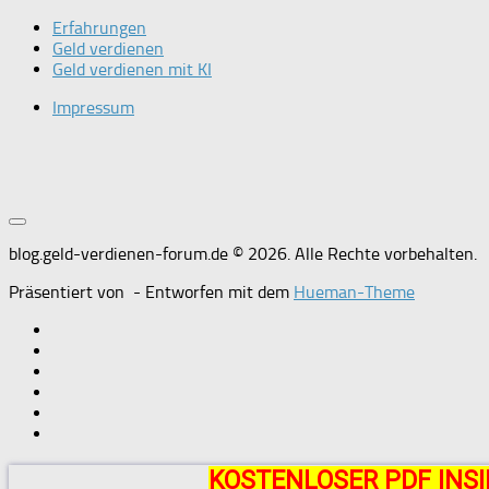
Erfahrungen
Geld verdienen
Geld verdienen mit KI
Impressum
blog.geld-verdienen-forum.de © 2026. Alle Rechte vorbehalten.
Präsentiert von
- Entworfen mit dem
Hueman-Theme
KOSTENLOSER PDF INSI