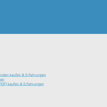
inden kaufen & Erfahrungen
gen
PDF) kaufen & Erfahrungen