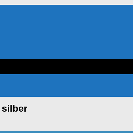
silber