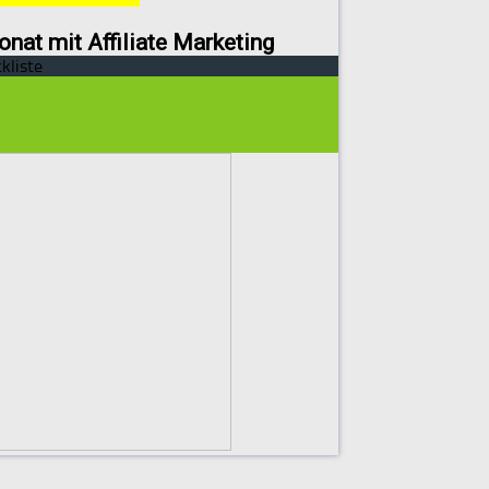
onat mit Affiliate Marketing
kliste