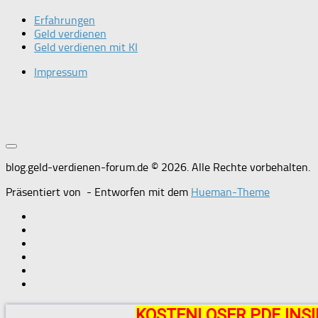
Erfahrungen
Geld verdienen
Geld verdienen mit KI
Impressum
blog.geld-verdienen-forum.de © 2026. Alle Rechte vorbehalten.
Präsentiert von
- Entworfen mit dem
Hueman-Theme
KOSTENLOSER PDF INSI