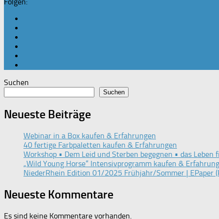
Folgen:
Suchen
Suchen
Neueste Beiträge
Webinar in a Box kaufen & Erfahrungen
40 fertige Farbpaletten kaufen & Erfahrungen
Workshop • Dem Leid und Sterben begegnen • das Leben f
„Wild Young Horse“ Intensivprogramm kaufen & Erfahrun
NiederRhein Edition 01/2025 Frühjahr/Sommer | EPaper (
Neueste Kommentare
Es sind keine Kommentare vorhanden.