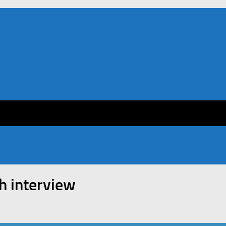
h interview