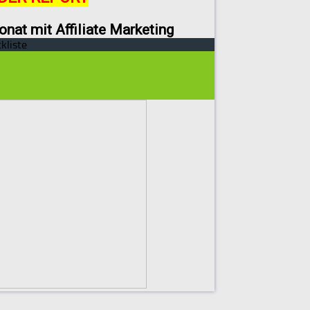
onat mit Affiliate Marketing
kliste