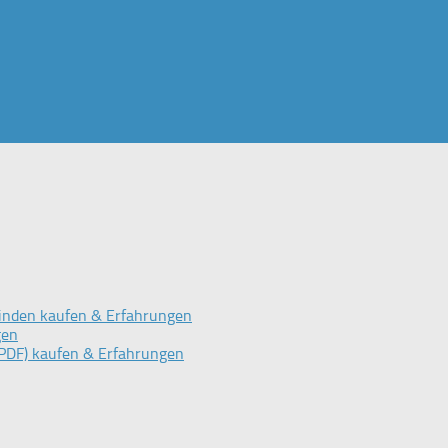
inden kaufen & Erfahrungen
gen
PDF) kaufen & Erfahrungen