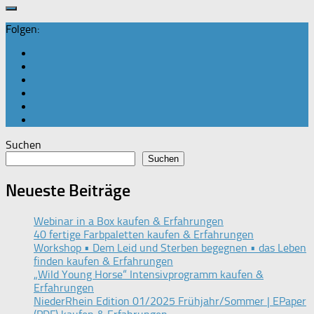
Folgen:
Suchen
Suchen
Neueste Beiträge
Webinar in a Box kaufen & Erfahrungen
40 fertige Farbpaletten kaufen & Erfahrungen
Workshop • Dem Leid und Sterben begegnen • das Leben
finden kaufen & Erfahrungen
„Wild Young Horse“ Intensivprogramm kaufen &
Erfahrungen
NiederRhein Edition 01/2025 Frühjahr/Sommer | EPaper