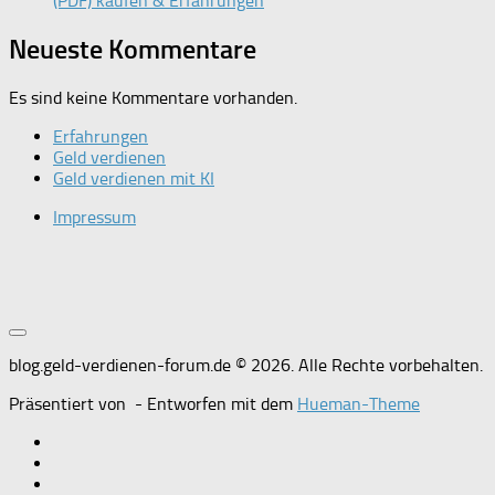
(PDF) kaufen & Erfahrungen
Neueste Kommentare
Es sind keine Kommentare vorhanden.
Erfahrungen
Geld verdienen
Geld verdienen mit KI
Impressum
blog.geld-verdienen-forum.de © 2026. Alle Rechte vorbehalten.
Präsentiert von
- Entworfen mit dem
Hueman-Theme