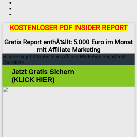
KOSTENLOSER PDF INSIDER REPORT
Gratis Report enthÃ¼llt: 5.000 Euro im Monat
mit Affiliate Marketing
Sichere dir jetzt Gratis mein Affiliate Marketing Report inkl.
Checkliste
Jetzt Gratis Sichern
(KLICK HIER)